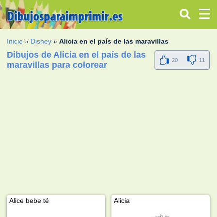
Inicio
»
Disney
»
Alicia en el país de las maravillas
Dibujos de Alicia en el país de las
20
11
maravillas para colorear
Alice bebe té
Alicia