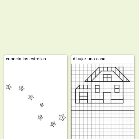
conecta las estrellas
dibujar una casa