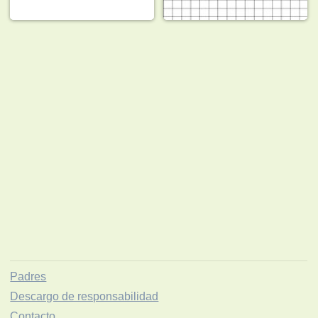
Padres
Descargo de responsabilidad
Contacto