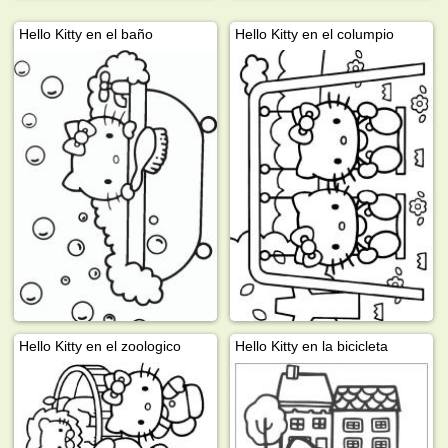
Hello Kitty en el baño
Hello Kitty en el columpio
Hello Kitty en el zoologico
Hello Kitty en la bicicleta