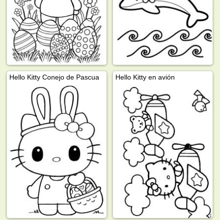
Hello Kitty Conejo de Pascua
Hello Kitty en avión