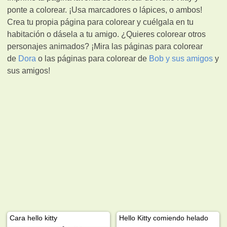
ponte a colorear. ¡Usa marcadores o lápices, o ambos!
Crea tu propia página para colorear y cuélgala en tu
habitación o dásela a tu amigo. ¿Quieres colorear otros
personajes animados? ¡Mira las páginas para colorear
de
Dora
o las páginas para colorear de
Bob y sus amigos
y
sus amigos!
Cara hello kitty
Hello Kitty comiendo helado