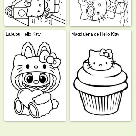
Labubu Hello Kitty
Magdalena de Hello Kitty