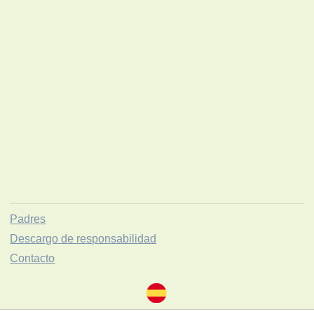
Padres
Descargo de responsabilidad
Contacto