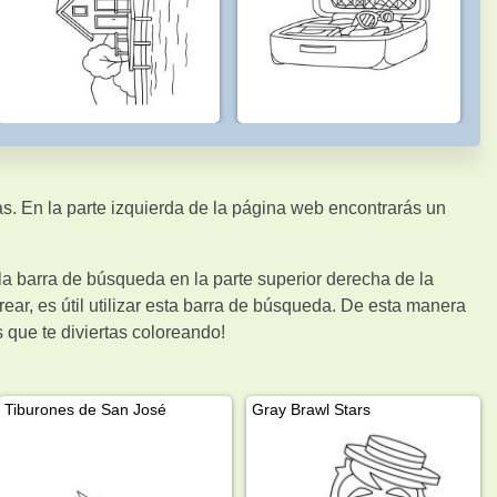
as. En la parte izquierda de la página web encontrarás un
a barra de búsqueda en la parte superior derecha de la
ar, es útil utilizar esta barra de búsqueda. De esta manera
 que te diviertas coloreando!
Tiburones de San José
Gray Brawl Stars