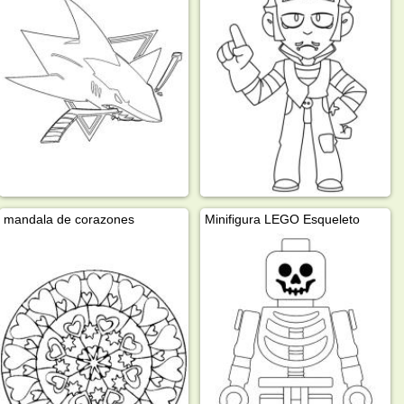
mandala de corazones
Minifigura LEGO Esqueleto