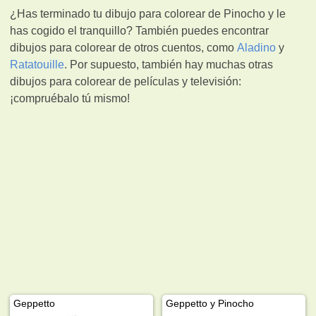
¿Has terminado tu dibujo para colorear de Pinocho y le
has cogido el tranquillo? También puedes encontrar
dibujos para colorear de otros cuentos, como
Aladino
y
Ratatouille
. Por supuesto, también hay muchas otras
dibujos para colorear de películas y televisión:
¡compruébalo tú mismo!
Geppetto
Geppetto y Pinocho