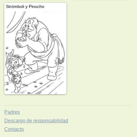
Strómboli y Pinocho
Padres
Descargo de responsabilidad
Contacto