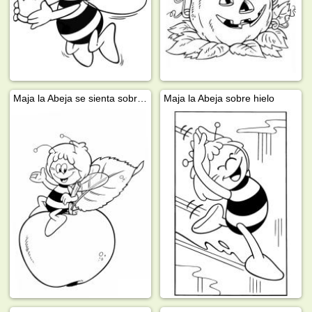
Maja la Abeja se sienta sobre una manzana
Maja la Abeja sobre hielo