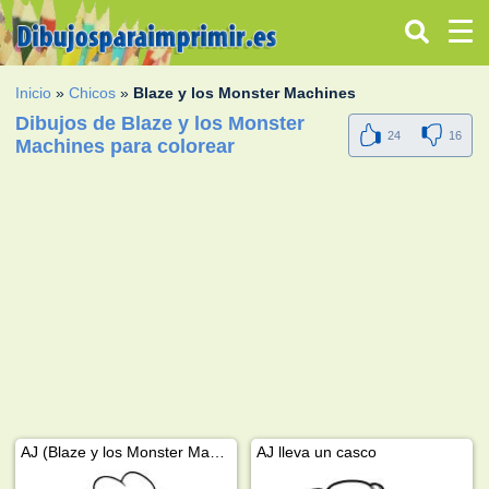
Inicio
»
Chicos
»
Blaze y los Monster Machines
Dibujos de Blaze y los Monster
24
16
Machines para colorear
AJ (Blaze y los Monster Machines)
AJ lleva un casco