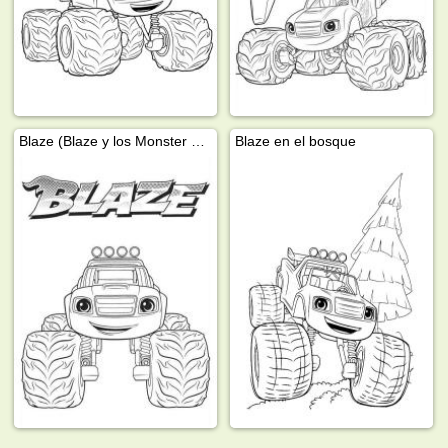
Blaze (Blaze y los Monster Machines)
Blaze en el bosque