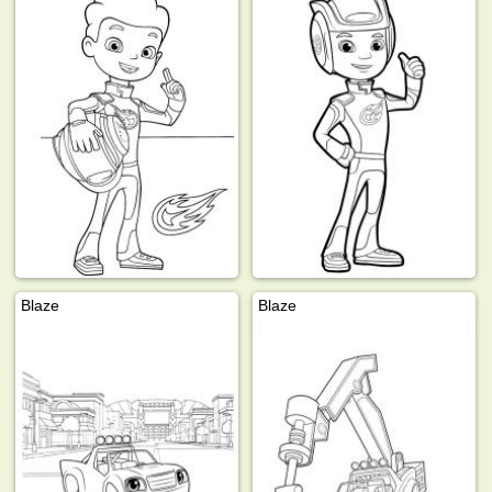
Blaze
Blaze