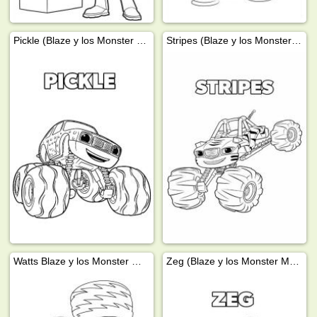
Pickle (Blaze y los Monster Machines)
Stripes (Blaze y los Monster Machine)
Watts Blaze y los Monster Machines
Zeg (Blaze y los Monster Machines)