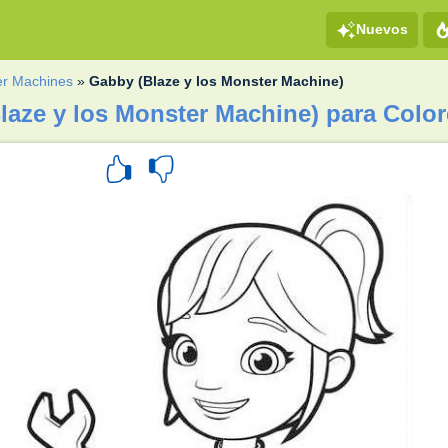
Nuevos
er Machines
»
Gabby (Blaze y los Monster Machine)
laze y los Monster Machine) para Color