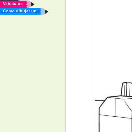
Vehículos
Como dibujar un