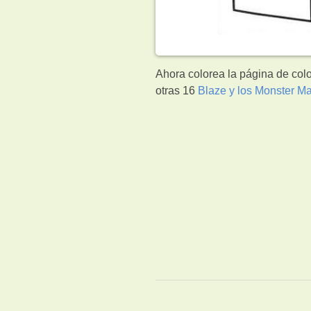
Ahora colorea la página de col
otras 16
Blaze y los Monster M