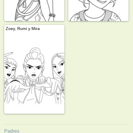
Zoey, Rumi y Mira
Padres