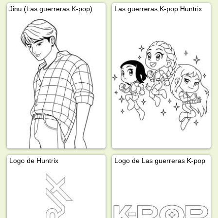
Jinu (Las guerreras K-pop)
Las guerreras K-pop Huntrix
Logo de Huntrix
Logo de Las guerreras K-pop