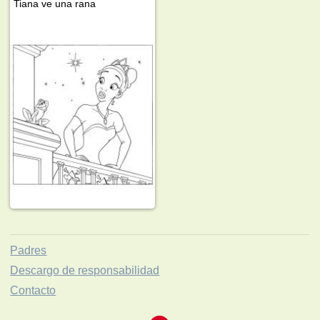
Tiana ve una rana
Padres
Descargo de responsabilidad
Contacto