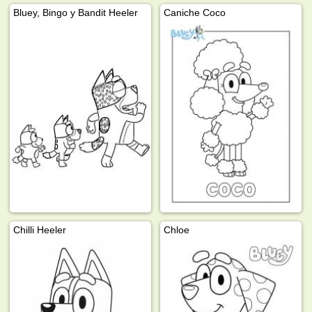
Bluey, Bingo y Bandit Heeler
Caniche Coco
Chilli Heeler
Chloe