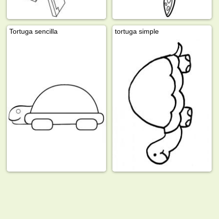
Tortuga sencilla
tortuga simple