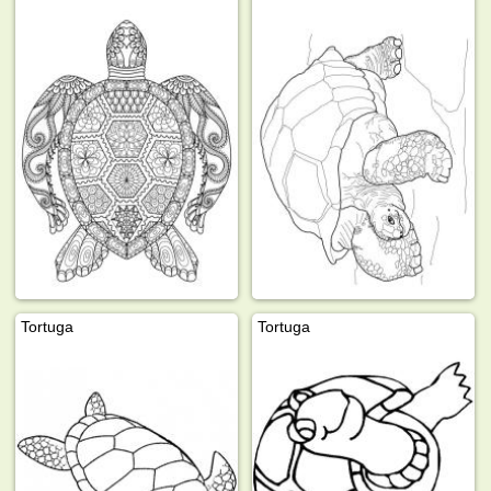
Tortuga
Tortuga