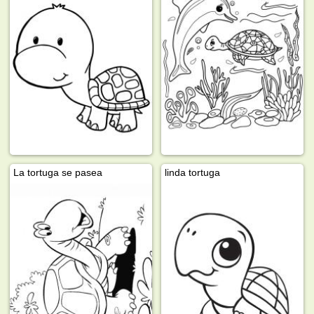
La tortuga se pasea
linda tortuga