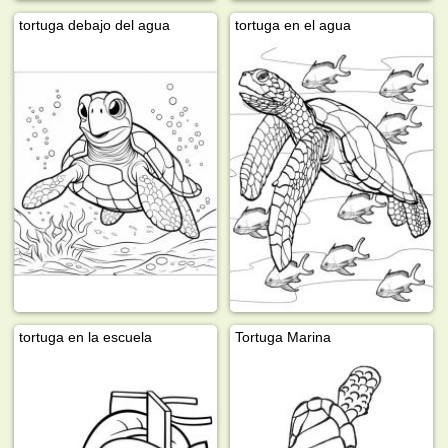
tortuga debajo del agua
tortuga en el agua
tortuga en la escuela
Tortuga Marina