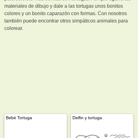
materiales de dibujo y dale a las tortugas unos bonitos
colores y un bonito caparazón con formas. Con nosotros
también puede encontrar otros simpáticos animales para
colorear.
Bebé Tortuga
Delfin y tortuga