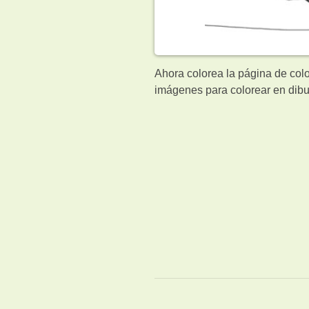
Ahora colorea la página de colo
imágenes para colorear en dibu