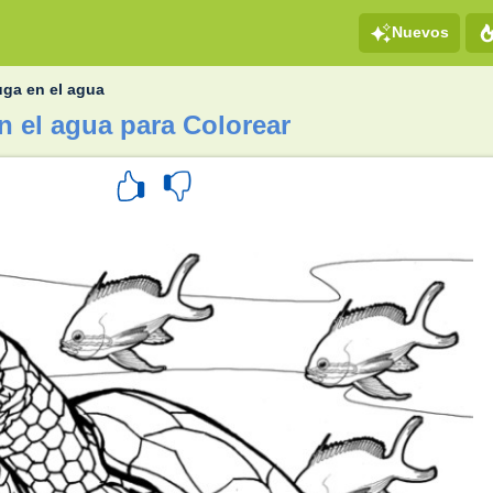
Nuevos
uga en el agua
n el agua para Colorear