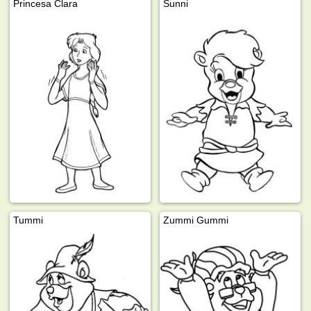
Princesa Clara
Sunni
Tummi
Zummi Gummi