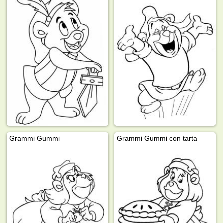
Grammi Gummi
Grammi Gummi con tarta