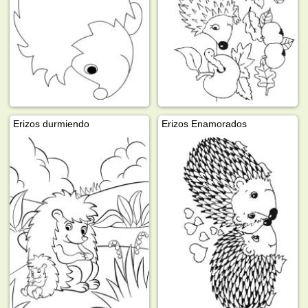
Erizos durmiendo
Erizos Enamorados