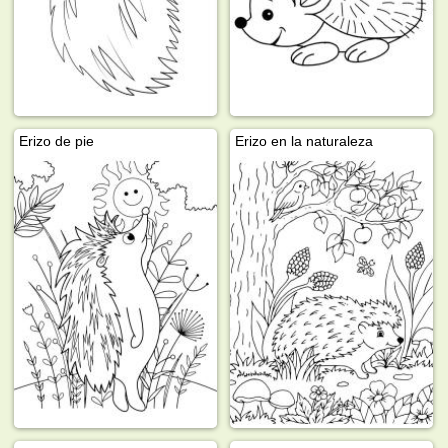
Erizo de pie
Erizo en la naturaleza