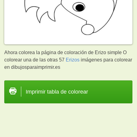
Ahora colorea la página de coloración de Erizo simple O
colorear una de las otras 57
Erizos
imágenes para colorear
en dibujosparaimprimir.es
Imprimir tabla de colorear