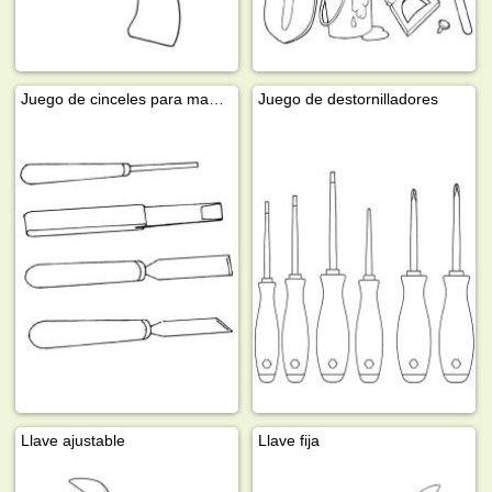
Juego de cinceles para madera
Juego de destornilladores
Llave ajustable
Llave fija