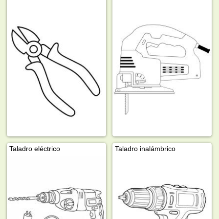
Taladro eléctrico
Taladro inalámbrico