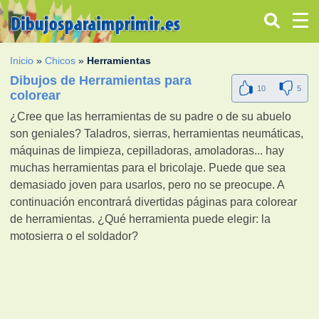
Inicio
»
Chicos
»
Herramientas
Dibujos de Herramientas para
10
5
colorear
¿Cree que las herramientas de su padre o de su abuelo
son geniales? Taladros, sierras, herramientas neumáticas,
máquinas de limpieza, cepilladoras, amoladoras... hay
muchas herramientas para el bricolaje. Puede que sea
demasiado joven para usarlos, pero no se preocupe. A
continuación encontrará divertidas páginas para colorear
de herramientas. ¿Qué herramienta puede elegir: la
motosierra o el soldador?