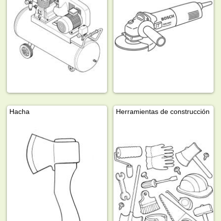
Hacha
Herramientas de construcción