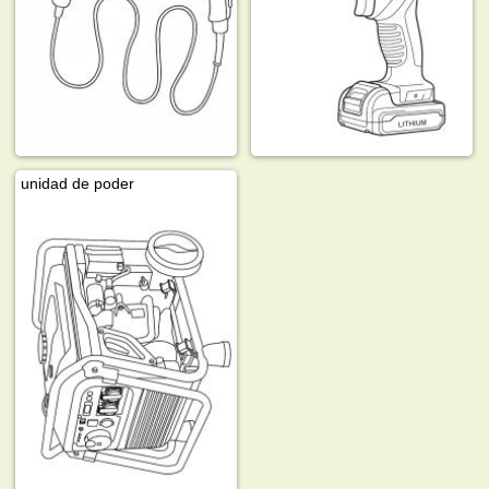
unidad de poder