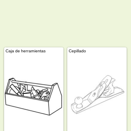
Caja de herramientas
Cepillado