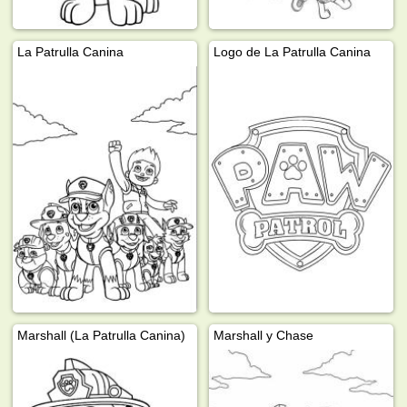
La Patrulla Canina
Logo de La Patrulla Canina
Marshall (La Patrulla Canina)
Marshall y Chase