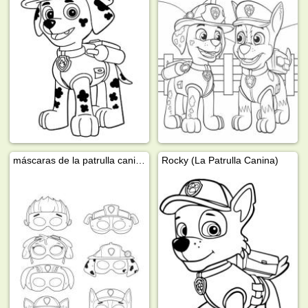
máscaras de la patrulla canina
Rocky (La Patrulla Canina)