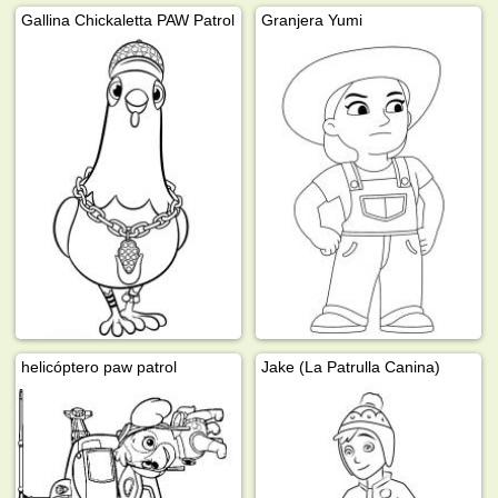
Gallina Chickaletta PAW Patrol
Granjera Yumi
helicóptero paw patrol
Jake (La Patrulla Canina)