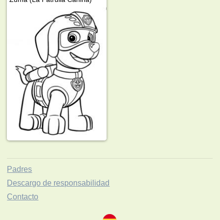
Padres
Descargo de responsabilidad
Contacto