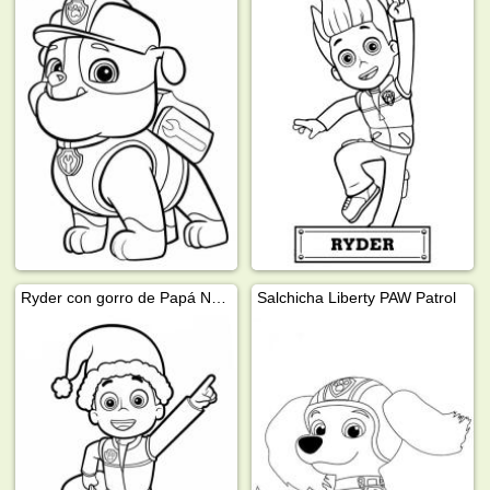
Ryder con gorro de Papá Noel
Salchicha Liberty PAW Patrol