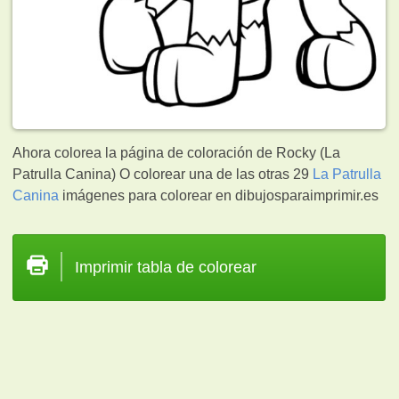
Ahora colorea la página de coloración de Rocky (La
Patrulla Canina) O colorear una de las otras 29
La Patrulla
Canina
imágenes para colorear en dibujosparaimprimir.es
Imprimir tabla de colorear