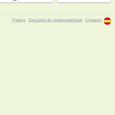
Padres
Descargo de responsabilidad
Contacto