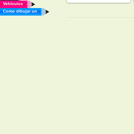
Vehículos
Como dibujar un