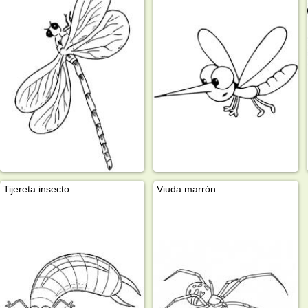
Tijereta insecto
Viuda marrón