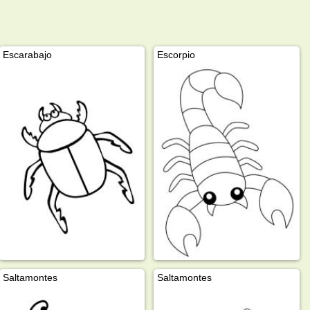
Escarabajo
Escorpio
Saltamontes
Saltamontes