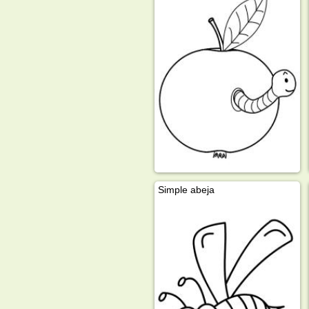
Simple abeja