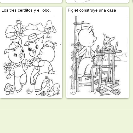
Los tres cerditos y el lobo.
Piglet construye una casa