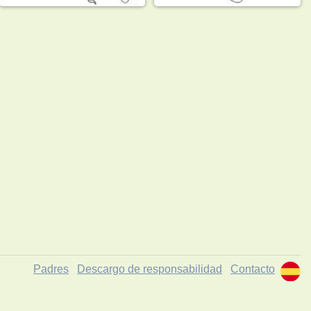
Padres
Descargo de responsabilidad
Contacto