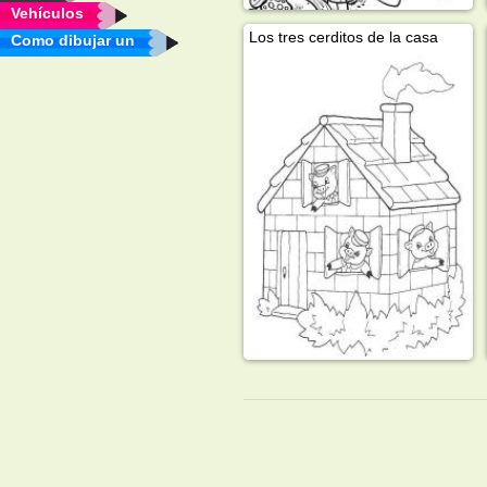
Vehículos
Los tres cerditos de la casa
Como dibujar un