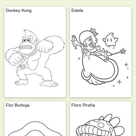
Donkey Kong
Estela
Flor Burbuja
Floro Piraña