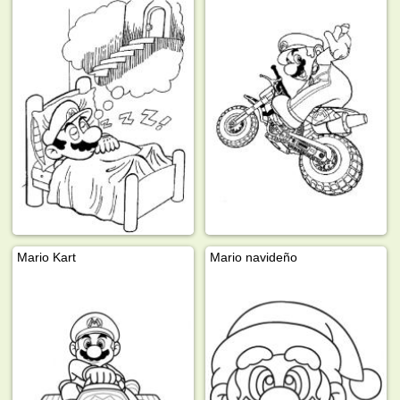
Mario Kart
Mario navideño