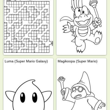
Luma (Super Mario Galaxy)
Magikoopa (Super Mario)