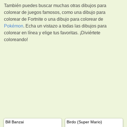
También puedes buscar muchas otras dibujos para
colorear de juegos famosos, como una dibujo para
colorear de Fortnite o una dibujo para colorear de
Pokémon
. Echa un vistazo a todas las dibujos para
colorear en línea y elige tus favoritas. ¡Diviértete
coloreando!
Bill Banzai
Birdo (Super Mario)