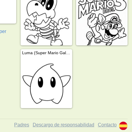
per
Luma (Super Mario Galaxy)
Padres
Descargo de responsabilidad
Contacto