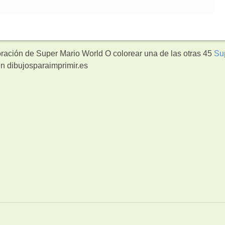
oración de Super Mario World O colorear una de las otras 45
Su
n dibujosparaimprimir.es