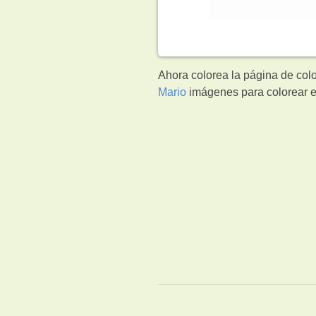
Ahora colorea la página de col
Mario
imágenes para colorear e