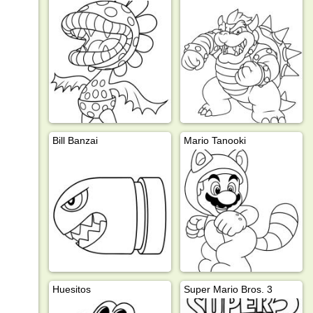
Bill Banzai
Mario Tanooki
Huesitos
Super Mario Bros. 3