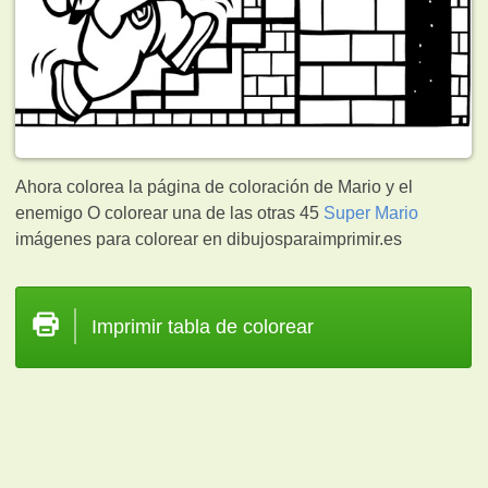
Ahora colorea la página de coloración de Mario y el
enemigo O colorear una de las otras 45
Super Mario
imágenes para colorear en dibujosparaimprimir.es
Imprimir tabla de colorear