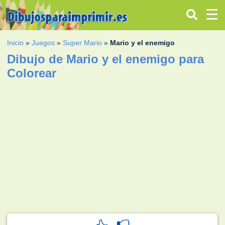
Inicio
»
Juegos
»
Super Mario
»
Mario y el enemigo
Dibujo de Mario y el enemigo para
Colorear