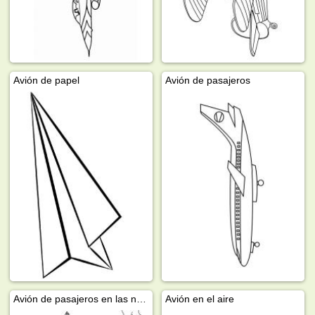
Avión de papel
Avión de pasajeros
Avión de pasajeros en las nubes
Avión en el aire