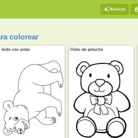
Nuevos
ra colorear
lindo oso polar
Osito de peluche