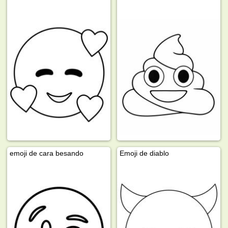
emoji de cara besando
Emoji de diablo