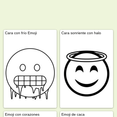
Cara con frío Emoji
Cara sonriente con halo
Emoji con corazones
Emoji de caca