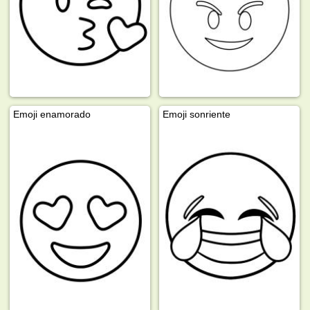
Emoji enamorado
Emoji sonriente