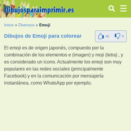
Inicio
»
Diversos
»
Emoji
Dibujos de Emoji para colorear
40
9
El emoji es de origen japonés, compuesto por la
combinación de los elementos e (imagen) y moji (letra) , y
es considerado un icono. Actualmente los emoji son muy
populares en las redes sociales (principalmente
Facebook) y en la comunicación por mensajería
instantánea, como WhatsApp por ejemplo.