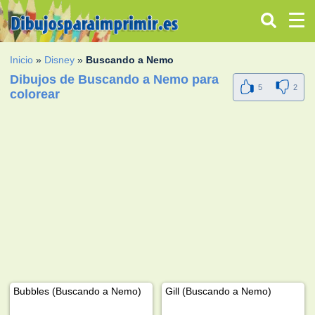
Inicio
»
Disney
»
Buscando a Nemo
Dibujos de Buscando a Nemo para
5
2
colorear
Bubbles (Buscando a Nemo)
Gill (Buscando a Nemo)