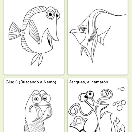
Gluglú (Buscando a Nemo)
Jacques, el camarón