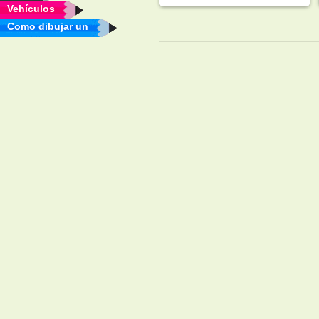
Vehículos
Como dibujar un