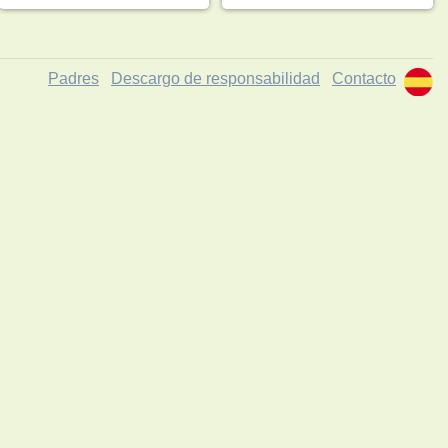
Padres
Descargo de responsabilidad
Contacto