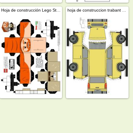
Hoja de construcción Lego Star Wars
hoja de construccion trabant 601