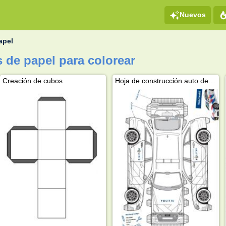
Nuevos
apel
 de papel para colorear
Creación de cubos
Hoja de construcción auto de policía