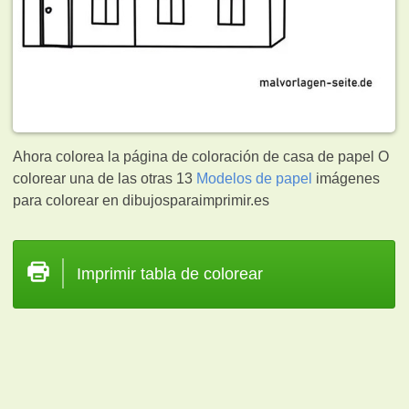
Ahora colorea la página de coloración de casa de papel O
colorear una de las otras 13
Modelos de papel
imágenes
para colorear en dibujosparaimprimir.es
Imprimir tabla de colorear