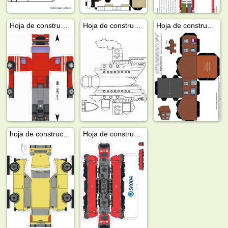
Hoja de construcción camión DAF
Hoja de construcción barco de paquetes
Hoja de construcción de casa
hoja de construccion trabant 601
Hoja de construcción de tren Skoda