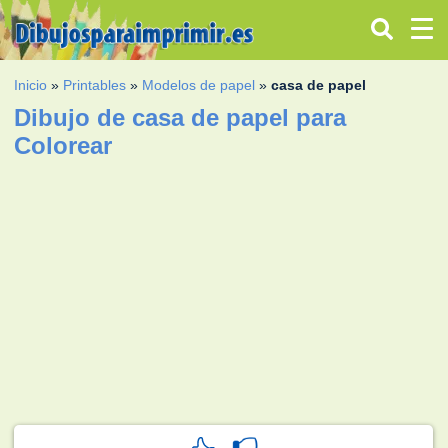
Inicio
»
Printables
»
Modelos de papel
»
casa de papel
Dibujo de casa de papel para
Colorear