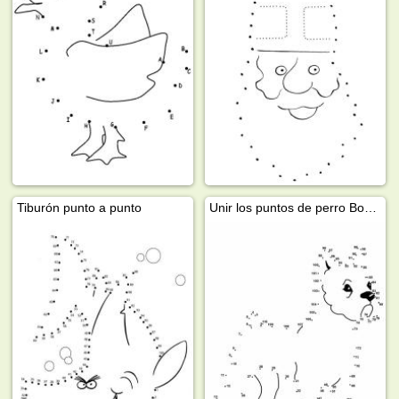
Tiburón punto a punto
Unir los puntos de perro Boxer