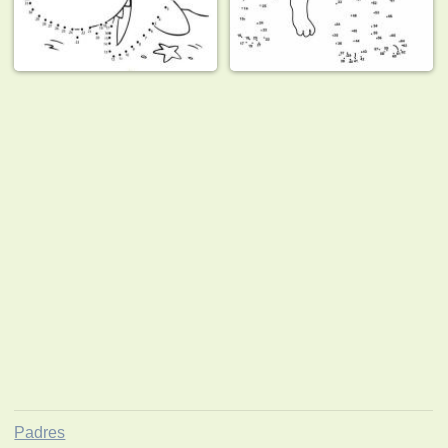
Padres