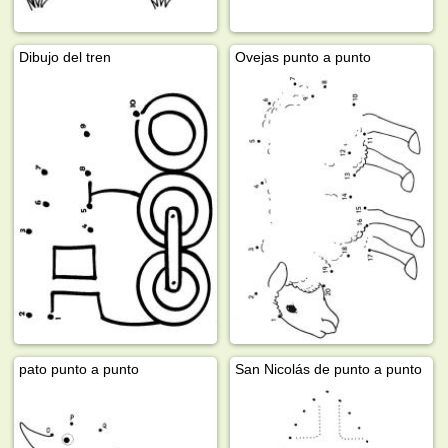
Dibujo del tren
Ovejas punto a punto
pato punto a punto
San Nicolás de punto a punto