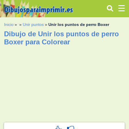
Inicio
»
»
Unir puntos
»
Unir los puntos de perro Boxer
Dibujo de Unir los puntos de perro
Boxer para Colorear