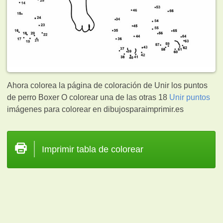
Ahora colorea la página de coloración de Unir los puntos
de perro Boxer O colorear una de las otras 18
Unir puntos
imágenes para colorear en dibujosparaimprimir.es
Imprimir tabla de colorear