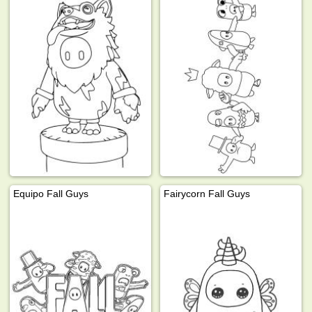
Equipo Fall Guys
Fairycorn Fall Guys