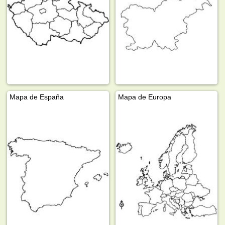
Mapa de España
Mapa de Europa