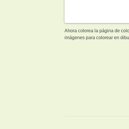
Ahora colorea la página de col
imágenes para colorear en dibu