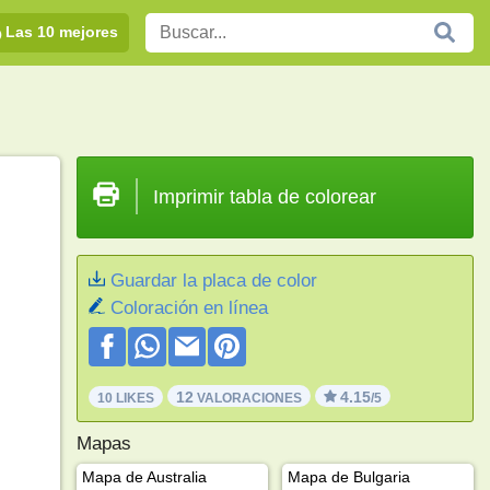
Las 10 mejores
Imprimir tabla de colorear
Guardar la placa de color
Coloración en línea
12
4.15
10 LIKES
VALORACIONES
/5
Mapas
Mapa de Australia
Mapa de Bulgaria