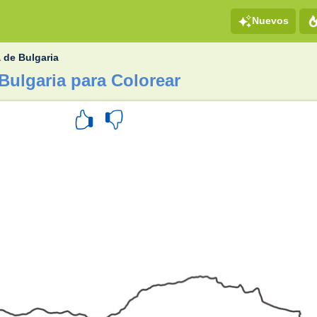
Nuevos
 de Bulgaria
Bulgaria para Colorear