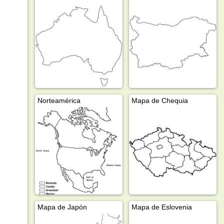
Norteamérica
Mapa de Chequia
Mapa de Japón
Mapa de Eslovenia