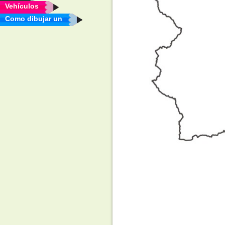
Vehículos
Como dibujar un