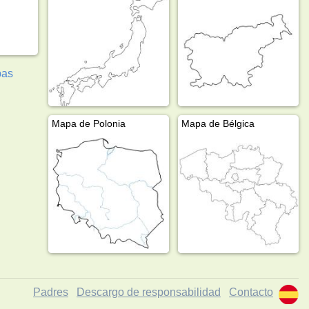
pas
Mapa de Polonia
Mapa de Bélgica
Padres
Descargo de responsabilidad
Contacto