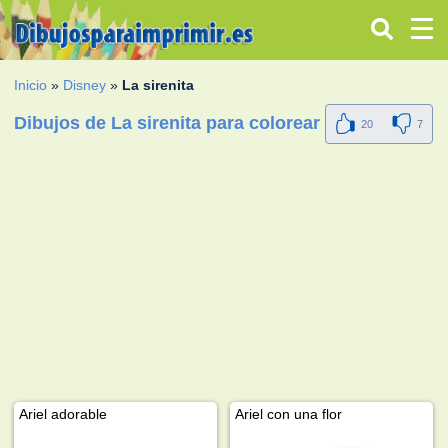
Inicio
»
Disney
»
La sirenita
Dibujos de La sirenita para colorear
20
7
Ariel adorable
Ariel con una flor