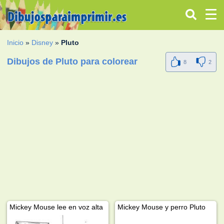
Inicio
»
Disney
»
Pluto
Dibujos de Pluto para colorear
8
2
Mickey Mouse lee en voz alta
Mickey Mouse y perro Pluto