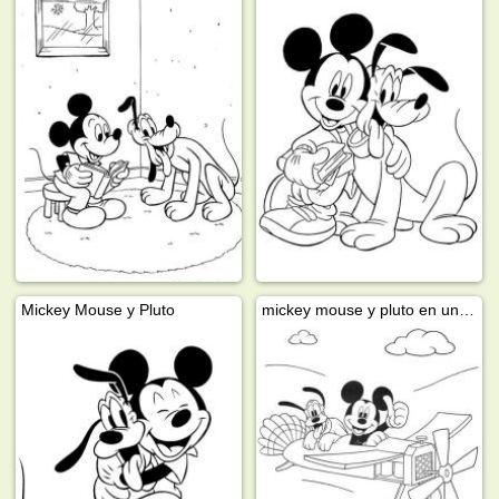
Mickey Mouse y Pluto
mickey mouse y pluto en un avión