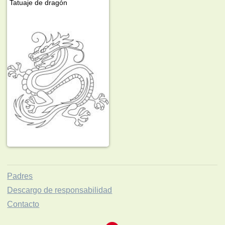
Tatuaje de dragón
Padres
Descargo de responsabilidad
Contacto