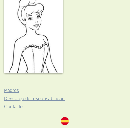
Padres
Descargo de responsabilidad
Contacto