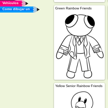
Vehículos
Green Rainbow Friends
Como dibujar un
Yellow Senior Rainbow Friends