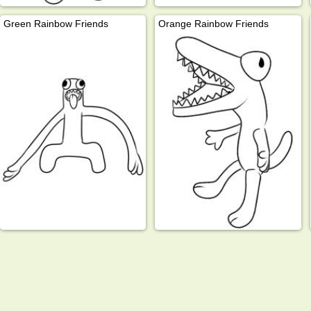
Green Rainbow Friends
Orange Rainbow Friends