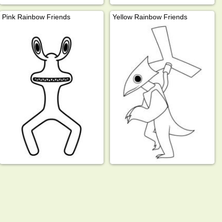
Pink Rainbow Friends
Yellow Rainbow Friends