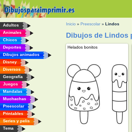
Inicio
»
Preescolar
»
Lindos
Adultos
Animales
Dibujos de Lindos 
Chicos
Deportes
Helados bonitos
Dibujos animados
Disney
Diversos
Geografía
Juegos
Mandalas
Muchachas
Preescolar
Printables
Series y pelis
Tema