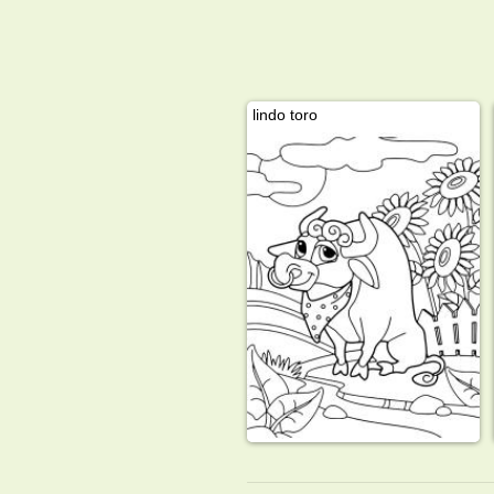
lindo toro