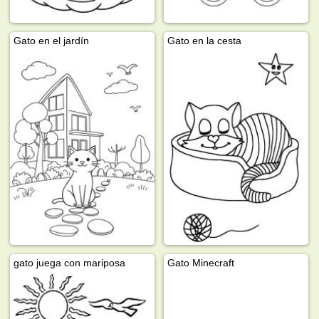
Gato en el jardín
Gato en la cesta
gato juega con mariposa
Gato Minecraft