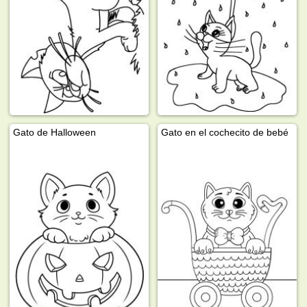
Gato de Halloween
Gato en el cochecito de bebé