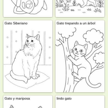
Gato Siberiano
Gato trepando a un árbol
Gato y mariposa
lindo gato