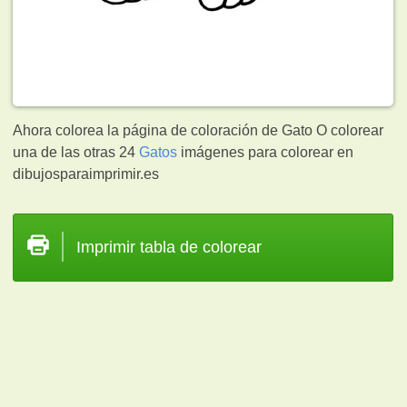
Ahora colorea la página de coloración de Gato O colorear
una de las otras 24
Gatos
imágenes para colorear en
dibujosparaimprimir.es
Imprimir tabla de colorear