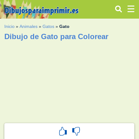
Inicio
»
Animales
»
Gatos
»
Gato
Dibujo de Gato para Colorear