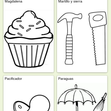
Magdalena
Martillo y sierra
Pacificador
Paraguas