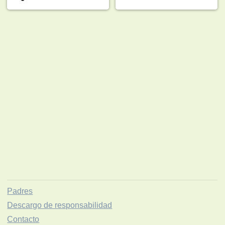
Padres
Descargo de responsabilidad
Contacto