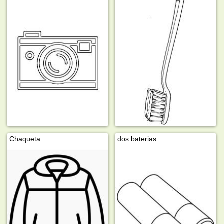
Chaqueta
dos baterias