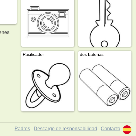
enes
Pacificador
dos baterias
Padres
Descargo de responsabilidad
Contacto