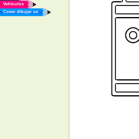
Vehículos
Como dibujar un