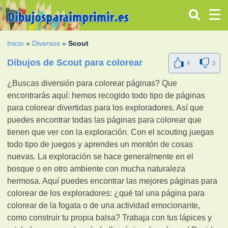
Inicio
»
Diversos
»
Scout
Dibujos de Scout para colorear
4
3
¿Buscas diversión para colorear páginas? Que
encontrarás aquí: hemos recogido todo tipo de páginas
para colorear divertidas para los exploradores. Así que
puedes encontrar todas las páginas para colorear que
tienen que ver con la exploración. Con el scouting juegas
todo tipo de juegos y aprendes un montón de cosas
nuevas. La exploración se hace generalmente en el
bosque o en otro ambiente con mucha naturaleza
hermosa. Aquí puedes encontrar las mejores páginas para
colorear de los exploradores: ¿qué tal una página para
colorear de la fogata o de una actividad emocionante,
como construir tu propia balsa? Trabaja con tus lápices y