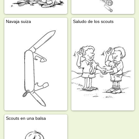
Navaja suiza
Saludo de los scouts
Scouts en una balsa