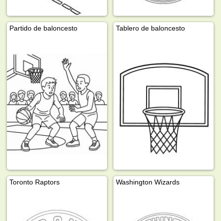
Partido de baloncesto
Tablero de baloncesto
Toronto Raptors
Washington Wizards