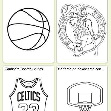
Camiseta Boston Celtics
Canasta de baloncesto con balón