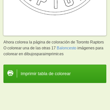
Ahora colorea la página de coloración de Toronto Raptors
O colorear una de las otras 17
Baloncesto
imágenes para
colorear en dibujosparaimprimir.es
Imprimir tabla de colorear