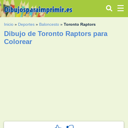
Inicio
»
Deportes
»
Baloncesto
»
Toronto Raptors
Dibujo de Toronto Raptors para
Colorear